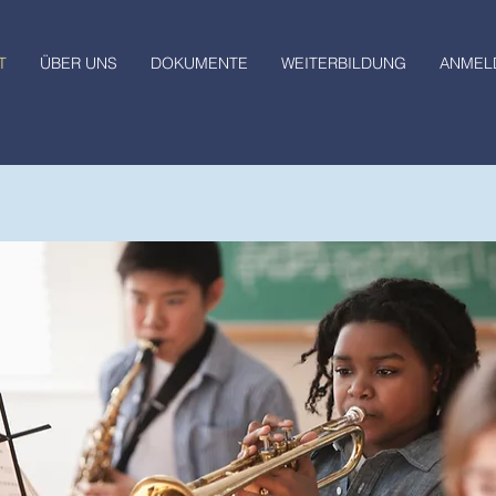
T
ÜBER UNS
DOKUMENTE
WEITERBILDUNG
ANMEL