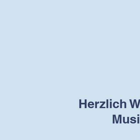
Herzlich 
Musi