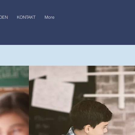
DEN
KONTAKT
More