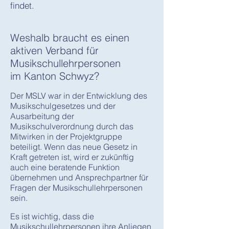
findet.
Weshalb braucht es einen
aktiven Verband für
Musikschullehrpersonen
im Kanton Schwyz?
Der MSLV war in der Entwicklung des
Musikschulgesetzes und der
Ausarbeitung der
Musikschulverordnung durch das
Mitwirken in der Projektgruppe
beteiligt. Wenn das neue Gesetz in
Kraft getreten ist, wird er zukünftig
auch eine beratende Funktion
übernehmen und Ansprechpartner für
Fragen der Musikschullehrpersonen
sein.
Es ist wichtig, dass die
Musikschullehrpersonen ihre Anliegen