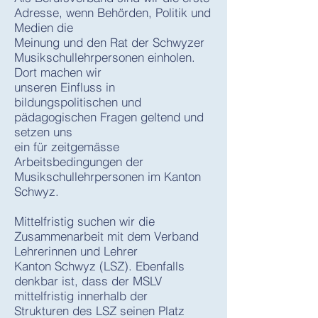
Adresse, wenn Behörden, Politik und
Medien die
Meinung und den Rat der Schwyzer
Musikschullehrpersonen einholen.
Dort machen wir
unseren Einfluss in
bildungspolitischen und
pädagogischen Fragen geltend und
setzen uns
ein für zeitgemässe
Arbeitsbedingungen der
Musikschullehrpersonen im Kanton
Schwyz.
Mittelfristig suchen wir die
Zusammenarbeit mit dem Verband
Lehrerinnen und Lehrer
Kanton Schwyz (LSZ). Ebenfalls
denkbar ist, dass der MSLV
mittelfristig innerhalb der
Strukturen des LSZ seinen Platz