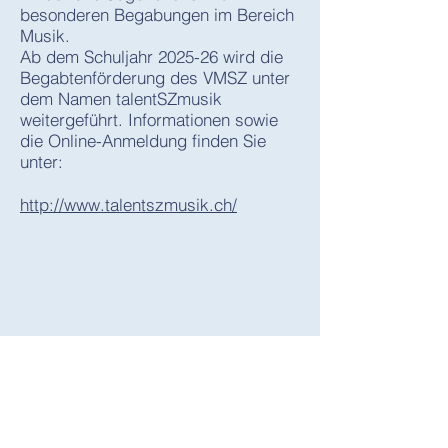
besonderen Begabungen im Bereich
Musik.
Ab dem Schuljahr 2025-26 wird die
Begabtenförderung des VMSZ unter
dem Namen talentSZmusik
weitergeführt. Informationen sowie
die Online-Anmeldung finden Sie
unter:
http://www.talentszmusik.ch/