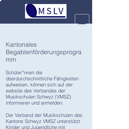
Kantonales
Begabtenförderungsprogra
mm
Schüler*nnen die
überdurchschnittliche Fähigkeiten
aufweisen, können sich auf der
website des Verbandes der
Musikschulen Schwyz (VMSZ)
informieren und anmelden:
Der Verband der Musikschulen des
Kantons Schwyz VMSZ unterstützt
Kinder und Jugendliche mit